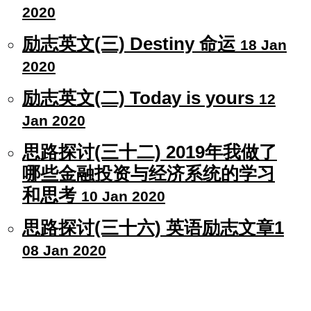
2020
励志英文(三) Destiny 命运
18 Jan
2020
励志英文(二) Today is yours
12
Jan 2020
思路探讨(三十二) 2019年我做了
哪些金融投资与经济系统的学习
和思考
10 Jan 2020
思路探讨(三十六) 英语励志文章1
08 Jan 2020