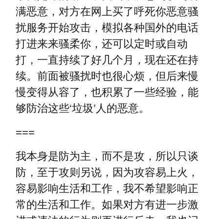
满恶意，对方在网上买了呼死你恶意骚
扰服务开始攻击，模拟各种国外的电话
打进来来骚柔你，还可以定时或自动
打，一直持续了好几个月，现在还在持
续。前面被骚扰时也很心烦，但后来慢
慢变得从容了，也积累了一些经验，能
够防治这些‘垃圾’人的恶意。
===
我本身是防为主，而不是攻，所以只谈
防，至于攻则另说，因为攻容易上火，
容易影响生活和工作，我不希望影响正
常的生活和工作。如果对方有进一步激