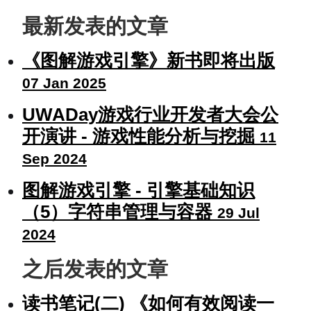
最新发表的文章
《图解游戏引擎》新书即将出版
07 Jan 2025
UWADay游戏行业开发者大会公
开演讲 - 游戏性能分析与挖掘
11
Sep 2024
图解游戏引擎 - 引擎基础知识
（5）字符串管理与容器
29 Jul
2024
之后发表的文章
读书笔记(二) 《如何有效阅读一