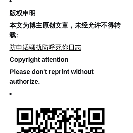
版权申明
本文为博主原创文章，未经允许不得转
载:
防电话骚扰防呼死你日志
Copyright attention
Please don't reprint without
authorize.