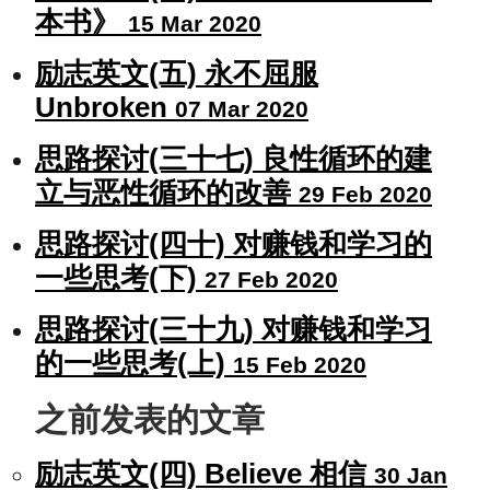
本书》
15 Mar 2020
励志英文(五) 永不屈服
Unbroken
07 Mar 2020
思路探讨(三十七) 良性循环的建
立与恶性循环的改善
29 Feb 2020
思路探讨(四十) 对赚钱和学习的
一些思考(下)
27 Feb 2020
思路探讨(三十九) 对赚钱和学习
的一些思考(上)
15 Feb 2020
之前发表的文章
励志英文(四) Believe 相信
30 Jan