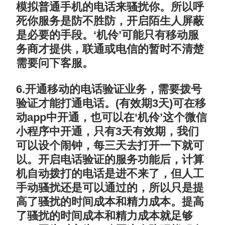
模拟普通手机的电话来骚扰你。所以呼
死你服务是防不胜防，开启陌生人屏蔽
是必要的手段。‘机伶’可能只有移动服
务商才提供，联通或电信的暂时不清楚
需要问下客服。
6.开通移动的电话验证业务，需要拨号
验证才能打通电话。(有效期3天)可在移
动app中开通，也可以在‘机伶’这个微信
小程序中开通，只有3天有效期，我们
可以设个闹钟，每三天去打开一下就可
以。开启电话验证的服务功能后，计算
机自动拨打的电话是进不来了，但人工
手动骚扰还是可以通过的，所以只是提
高了骚扰的时间成本和精力成本。提高
了骚扰的时间成本和精力成本就足够