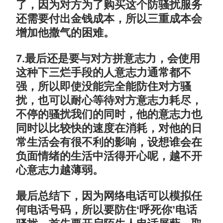
了，因为对方为了购买这个防骚扰服务
还需要付出金钱成本，所以三重成本会
增加他撒气的困难。
7.最后还是要与对方拼意志力，会使用
这种下三烂手段的人意志力通常都不
强，所以即使没能完全能防住对方骚
扰，也可以耐心等待对方意志力耗尽，
不停的骚扰我们的同时，他的意志力也
同时以比较快的速度在消耗，对他的日
常生活会有很不利的影响，设想谁会在
负面情绪的生活中活得开心呢，越不开
心意志力越薄弱。
最后总结下，因为网络电话可以模拟任
何电话号码，所以要防住‘呼死你’电话