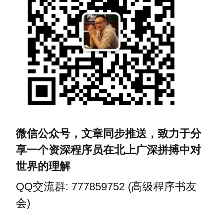
微信公众号，文章同步推送，致力于分
享一个资深程序员在北上广深拼搏中对
世界的理解
QQ交流群: 777859752 (高级程序书友
会)