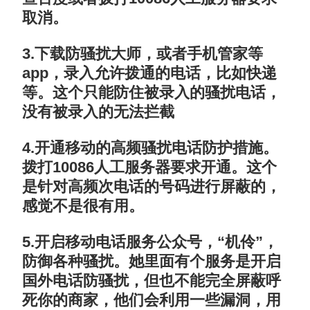
取消。
3.下载防骚扰大师，或者手机管家等
app，录入允许拨通的电话，比如快递
等。这个只能防住被录入的骚扰电话，
没有被录入的无法拦截
4.开通移动的高频骚扰电话防护措施。
拨打10086人工服务器要求开通。这个
是针对高频次电话的号码进行屏蔽的，
感觉不是很有用。
5.开启移动电话服务公众号，“机伶”，
防御各种骚扰。她里面有个服务是开启
国外电话防骚扰，但也不能完全屏蔽呼
死你的商家，他们会利用一些漏洞，用