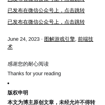
已发布在微信公众号上，点击跳转
已发布在微信公众号上，点击跳转
June 24, 2023
·
图解游戏引擎
,
前端技
术
感谢您的耐心阅读
Thanks for your reading
版权申明
本文为博主原创文章，未经允许不得转