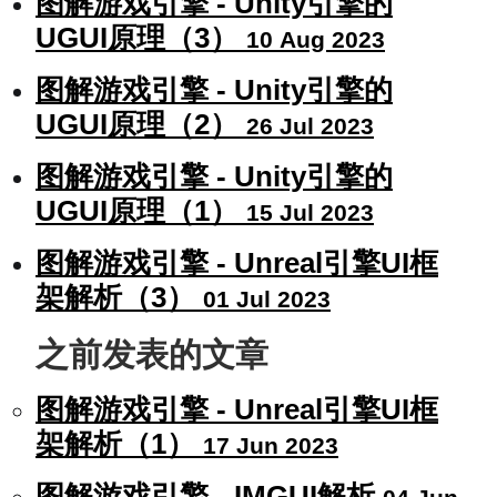
图解游戏引擎 - Unity引擎的
UGUI原理（3）
10 Aug 2023
图解游戏引擎 - Unity引擎的
UGUI原理（2）
26 Jul 2023
图解游戏引擎 - Unity引擎的
UGUI原理（1）
15 Jul 2023
图解游戏引擎 - Unreal引擎UI框
架解析（3）
01 Jul 2023
之前发表的文章
图解游戏引擎 - Unreal引擎UI框
架解析（1）
17 Jun 2023
图解游戏引擎 - IMGUI解析