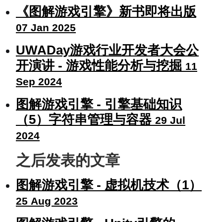
《图解游戏引擎》新书即将出版
07 Jan 2025
UWADay游戏行业开发者大会公
开演讲 - 游戏性能分析与挖掘
11
Sep 2024
图解游戏引擎 - 引擎基础知识
（5）字符串管理与容器
29 Jul
2024
之后发表的文章
图解游戏引擎 - 虚拟机技术（1）
25 Aug 2023