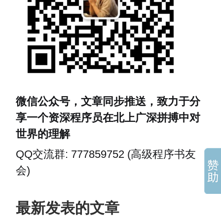
微信公众号，文章同步推送，致力于分
享一个资深程序员在北上广深拼搏中对
世界的理解
QQ交流群: 777859752 (高级程序书友
会)
最新发表的文章